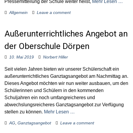
Pressemitteilung der Schule weiter heißt,
Mehr Lesen …
Allgemein
Leave a comment
Außerunterrichtliches Angebot an
der Oberschule Dörpen
10. Mai 2019
Norbert Hiller
Seit vielen Jahren bieten wir unserer Schülerschaft ein
außerunterrichtliches Ganztagsangebot am Nachmittag an.
Dieses Angebot möchten wir nun weiter ausbauen, um den
Schülerinnen und Schülern in den kommenden
Schuljahren ein noch umfangreicheres und
abwechslungsreicheres Ganztagsangebot zur Verfügung
stellen zu können.
Mehr Lesen …
AG
,
Ganztagsangebot
Leave a comment