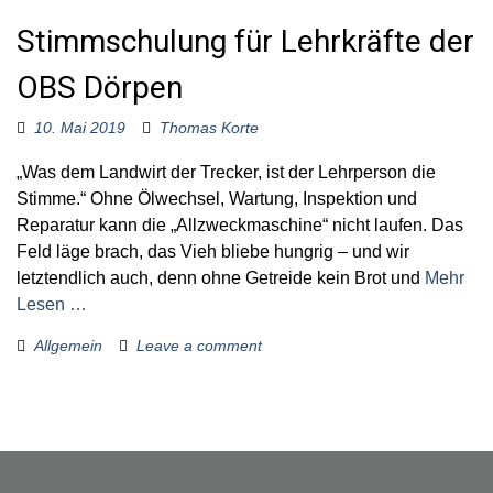
Stimmschulung für Lehrkräfte der
OBS Dörpen
10. Mai 2019
Thomas Korte
„Was dem Landwirt der Trecker, ist der Lehrperson die
Stimme.“ Ohne Ölwechsel, Wartung, Inspektion und
Reparatur kann die „Allzweckmaschine“ nicht laufen. Das
Feld läge brach, das Vieh bliebe hungrig – und wir
letztendlich auch, denn ohne Getreide kein Brot und
Mehr
Lesen …
Allgemein
Leave a comment