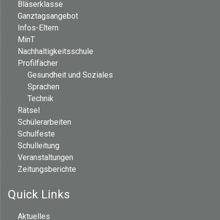
Bläserklasse
Ganztagsangebot
Infos-Eltern
MinT
Nachhaltigkeitsschule
Profilfächer
Gesundheit und Soziales
Sprachen
Technik
Rätsel
Schülerarbeiten
Schulfeste
Schulleitung
Veranstaltungen
Zeitungsberichte
Quick Links
Aktuelles