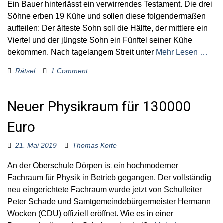
Ein Bauer hinterlässt ein verwirrendes Testament. Die drei
Söhne erben 19 Kühe und sollen diese folgendermaßen
aufteilen: Der älteste Sohn soll die Hälfte, der mittlere ein
Viertel und der jüngste Sohn ein Fünftel seiner Kühe
bekommen. Nach tagelangem Streit unter
Mehr Lesen …
Rätsel
1 Comment
Neuer Physikraum für 130000
Euro
21. Mai 2019
Thomas Korte
An der Oberschule Dörpen ist ein hochmoderner
Fachraum für Physik in Betrieb gegangen. Der vollständig
neu eingerichtete Fachraum wurde jetzt von Schulleiter
Peter Schade und Samtgemeindebürgermeister Hermann
Wocken (CDU) offiziell eröffnet. Wie es in einer