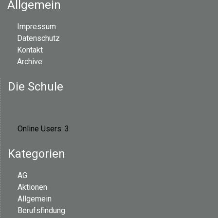
Allgemein
Impressum
Datenschutz
Kontakt
Archive
Die Schule
Online Users:
3
Kategorien
AG
Aktionen
Allgemein
Berufsfindung