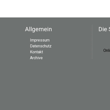
Allgemein
Die 
Impressum
Datenschutz
Onl
Kontakt
Archive