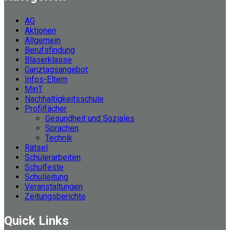
AG
Aktionen
Allgemein
Berufsfindung
Bläserklasse
Ganztagsangebot
Infos-Eltern
MinT
Nachhaltigkeitsschule
Profilfächer
Gesundheit und Soziales
Sprachen
Technik
Rätsel
Schülerarbeiten
Schulfeste
Schulleitung
Veranstaltungen
Zeitungsberichte
Quick Links