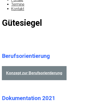
Termine
Kontakt
Gütesiegel
Berufsorientierung
Konzept zur Berufsorientierung
Dokumentation 2021