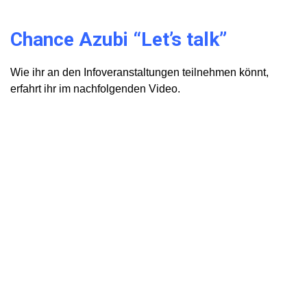
Chance Azubi “Let’s talk”
Wie ihr an den Infoveranstaltungen teilnehmen könnt,
erfahrt ihr im nachfolgenden Video.