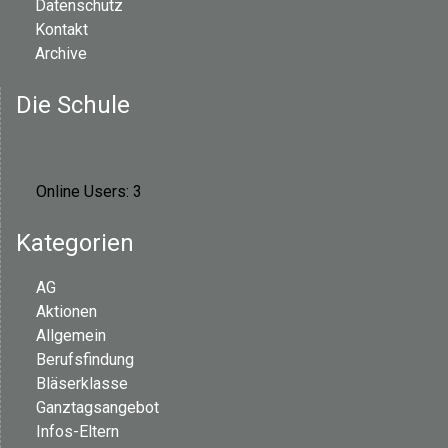
Datenschutz
Kontakt
Archive
Die Schule
Online Users:
3
Kategorien
AG
Aktionen
Allgemein
Berufsfindung
Bläserklasse
Ganztagsangebot
Infos-Eltern