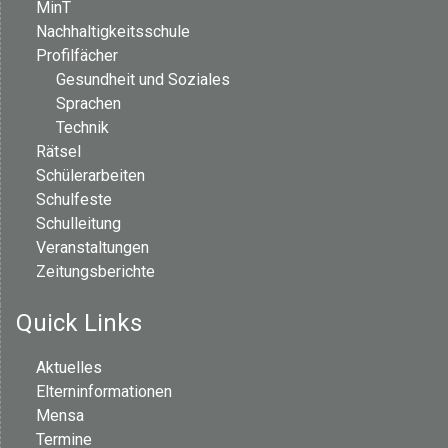
MinT
Nachhaltigkeitsschule
Profilfächer
Gesundheit und Soziales
Sprachen
Technik
Rätsel
Schülerarbeiten
Schulfeste
Schulleitung
Veranstaltungen
Zeitungsberichte
Quick Links
Aktuelles
Elterninformationen
Mensa
Termine