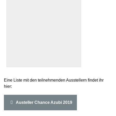
Eine Liste mit den teilnehmenden Ausstellern findet ihr
hier:
Austeller Chance Azubi 2019