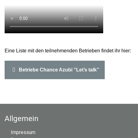
Eine Liste mit den teilnehmenden Betrieben findet ihr hier:
Betriebe Chance Azubi “Let’s talk”
Allgemein
Impressum