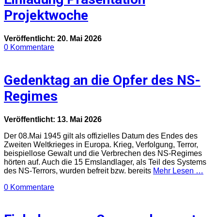
Projektwoche
Veröffentlicht: 20. Mai 2026
0 Kommentare
Gedenktag an die Opfer des NS-
Regimes
Veröffentlicht: 13. Mai 2026
Der 08.Mai 1945 gilt als offizielles Datum des Endes des
Zweiten Weltkrieges in Europa. Krieg, Verfolgung, Terror,
beispiellose Gewalt und die Verbrechen des NS-Regimes
hörten auf. Auch die 15 Emslandlager, als Teil des Systems
des NS-Terrors, wurden befreit bzw. bereits
Mehr Lesen …
0 Kommentare