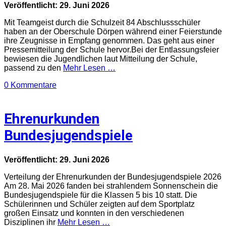
Veröffentlicht: 29. Juni 2026
Mit Teamgeist durch die Schulzeit 84 Abschlussschüler
haben an der Oberschule Dörpen während einer Feierstunde
ihre Zeugnisse in Empfang genommen. Das geht aus einer
Pressemitteilung der Schule hervor.Bei der Entlassungsfeier
bewiesen die Jugendlichen laut Mitteilung der Schule,
passend zu den
Mehr Lesen …
0 Kommentare
Ehrenurkunden
Bundesjugendspiele
Veröffentlicht: 29. Juni 2026
Verteilung der Ehrenurkunden der Bundesjugendspiele 2026
Am 28. Mai 2026 fanden bei strahlendem Sonnenschein die
Bundesjugendspiele für die Klassen 5 bis 10 statt. Die
Schülerinnen und Schüler zeigten auf dem Sportplatz
großen Einsatz und konnten in den verschiedenen
Disziplinen ihr
Mehr Lesen …