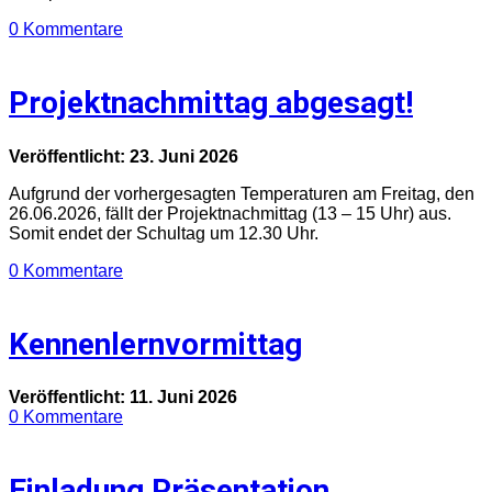
0 Kommentare
Projektnachmittag abgesagt!
Veröffentlicht: 23. Juni 2026
Aufgrund der vorhergesagten Temperaturen am Freitag, den
26.06.2026, fällt der Projektnachmittag (13 – 15 Uhr) aus.
Somit endet der Schultag um 12.30 Uhr.
0 Kommentare
Kennenlernvormittag
Veröffentlicht: 11. Juni 2026
0 Kommentare
Einladung Präsentation