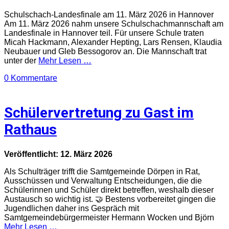
Schulschach-Landesfinale am 11. März 2026 in Hannover
Am 11. März 2026 nahm unsere Schulschachmannschaft am
Landesfinale in Hannover teil. Für unsere Schule traten
Micah Hackmann, Alexander Hepting, Lars Rensen, Klaudia
Neubauer und Gleb Bessogorov an. Die Mannschaft trat
unter der
Mehr Lesen …
0 Kommentare
Schülervertretung zu Gast im
Rathaus
Veröffentlicht: 12. März 2026
Als Schulträger trifft die Samtgemeinde Dörpen in Rat,
Ausschüssen und Verwaltung Entscheidungen, die die
Schülerinnen und Schüler direkt betreffen, weshalb dieser
Austausch so wichtig ist. 🤝 Bestens vorbereitet gingen die
Jugendlichen daher ins Gespräch mit
Samtgemeindebürgermeister Hermann Wocken und Björn
Mehr Lesen …