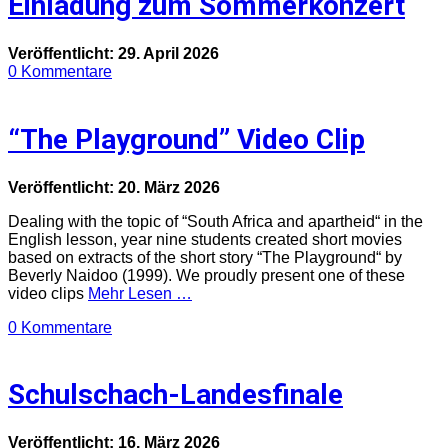
Einladung zum Sommerkonzert
Veröffentlicht: 29. April 2026
0 Kommentare
“The Playground” Video Clip
Veröffentlicht: 20. März 2026
Dealing with the topic of “South Africa and apartheid“ in the
English lesson, year nine students created short movies
based on extracts of the short story “The Playground“ by
Beverly Naidoo (1999). We proudly present one of these
video clips
Mehr Lesen …
0 Kommentare
Schulschach-Landesfinale
Veröffentlicht: 16. März 2026