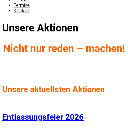
Termine
Kontakt
Unsere Aktionen
Nicht nur reden – machen!
Unsere aktuellsten Aktionen
Entlassungsfeier 2026