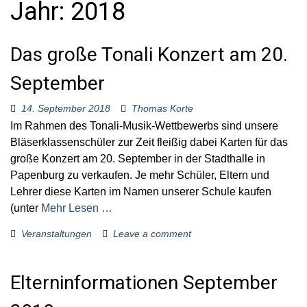
Jahr:
2018
o
r
:
Das große Tonali Konzert am 20.
September
14. September 2018
Thomas Korte
Im Rahmen des Tonali-Musik-Wettbewerbs sind unsere
Bläserklassenschüler zur Zeit fleißig dabei Karten für das
große Konzert am 20. September in der Stadthalle in
Papenburg zu verkaufen. Je mehr Schüler, Eltern und
Lehrer diese Karten im Namen unserer Schule kaufen
(unter
Mehr Lesen …
Veranstaltungen
Leave a comment
Elterninformationen September