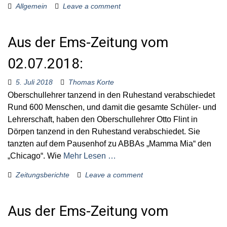
Allgemein
Leave a comment
Aus der Ems-Zeitung vom
02.07.2018:
5. Juli 2018
Thomas Korte
Oberschullehrer tanzend in den Ruhestand verabschiedet
Rund 600 Menschen, und damit die gesamte Schüler- und
Lehrerschaft, haben den Oberschullehrer Otto Flint in
Dörpen tanzend in den Ruhestand verabschiedet. Sie
tanzten auf dem Pausenhof zu ABBAs „Mamma Mia“ den
„Chicago“. Wie
Mehr Lesen …
Zeitungsberichte
Leave a comment
Aus der Ems-Zeitung vom