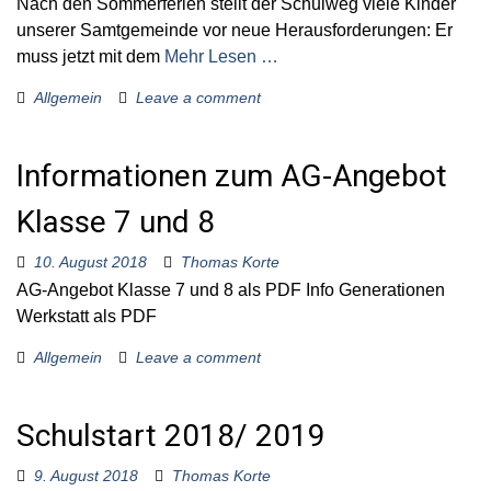
Nach den Sommerferien stellt der Schulweg viele Kinder
unserer Samtgemeinde vor neue Herausforderungen: Er
muss jetzt mit dem
Mehr Lesen …
Allgemein
Leave a comment
Informationen zum AG-Angebot
Klasse 7 und 8
10. August 2018
Thomas Korte
AG-Angebot Klasse 7 und 8 als PDF Info Generationen
Werkstatt als PDF
Allgemein
Leave a comment
Schulstart 2018/ 2019
9. August 2018
Thomas Korte