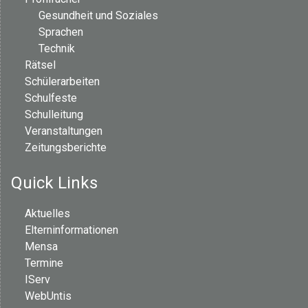
Gesundheit und Soziales
Sprachen
Technik
Rätsel
Schülerarbeiten
Schulfeste
Schulleitung
Veranstaltungen
Zeitungsberichte
Quick Links
Aktuelles
Elterninformationen
Mensa
Termine
IServ
WebUntis