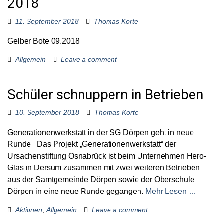
2018
11. September 2018
Thomas Korte
Gelber Bote 09.2018
Allgemein
Leave a comment
Schüler schnuppern in Betrieben
10. September 2018
Thomas Korte
Generationenwerkstatt in der SG Dörpen geht in neue
Runde Das Projekt „Generationenwerkstatt“ der
Ursachenstiftung Osnabrück ist beim Unternehmen Hero-
Glas in Dersum zusammen mit zwei weiteren Betrieben
aus der Samtgemeinde Dörpen sowie der Oberschule
Dörpen in eine neue Runde gegangen.
Mehr Lesen …
Aktionen
,
Allgemein
Leave a comment