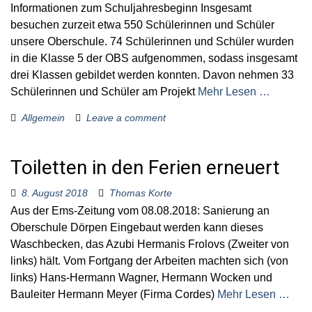
Informationen zum Schuljahresbeginn Insgesamt
besuchen zurzeit etwa 550 Schülerinnen und Schüler
unsere Oberschule. 74 Schülerinnen und Schüler wurden
in die Klasse 5 der OBS aufgenommen, sodass insgesamt
drei Klassen gebildet werden konnten. Davon nehmen 33
Schülerinnen und Schüler am Projekt
Mehr Lesen …
Allgemein
Leave a comment
Toiletten in den Ferien erneuert
8. August 2018
Thomas Korte
Aus der Ems-Zeitung vom 08.08.2018: Sanierung an
Oberschule Dörpen Eingebaut werden kann dieses
Waschbecken, das Azubi Hermanis Frolovs (Zweiter von
links) hält. Vom Fortgang der Arbeiten machten sich (von
links) Hans-Hermann Wagner, Hermann Wocken und
Bauleiter Hermann Meyer (Firma Cordes)
Mehr Lesen …