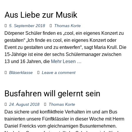
Aus Liebe zur Musik
5. September 2018
Thomas Korte
Dörpener Schüler finden es „cool, ein eigenes Konzert zu
gestalten“ „Ich finde es cool, ein eigenes Konzert oder
Event zu gestalten und zu entwerfen“, sagt Maria Krull. Die
15-Jährige ist eine der sechs Schülermanager zwischen
13 und 16 Jahren, die
Mehr Lesen …
Bläserklasse
Leave a comment
Busfahren will gelernt sein
24. August 2018
Thomas Korte
Das sichere und konfliktfreie Verhalten im und am Bus
trainierten unsere Fünftklässler in dieser Woche mit Herrn
Daniel Frericks vom gleichnamigen Busunternehmen.