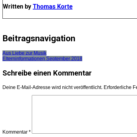
Written by
Thomas Korte
Beitragsnavigation
Aus Liebe zur Musik
Elterninformationen September 2018
Schreibe einen Kommentar
Deine E-Mail-Adresse wird nicht veröffentlicht.
Erforderliche F
Kommentar
*