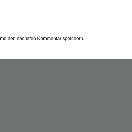
r meinen nächsten Kommentar speichern.