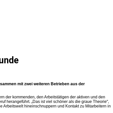
Runde
sammen mit zwei weiteren Betrieben aus der
dern der kommenden, den Arbeitstätigen der aktiven und den
herangeführt. „Das ist viel schöner als die graue Theorie“,
Arbeitswelt hineinschnuppern und Kontakt zu Mitarbeitern in