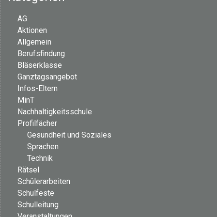
AG
Aktionen
Allgemein
Berufsfindung
Bläserklasse
Ganztagsangebot
Infos-Eltern
MinT
Nachhaltigkeitsschule
Profilfächer
Gesundheit und Soziales
Sprachen
Technik
Rätsel
Schülerarbeiten
Schulfeste
Schulleitung
Veranstaltungen