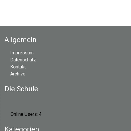
Allgemein
Impressum
Datenschutz
Kontakt
Archive
Die Schule
Online Users:
4
Kategorien