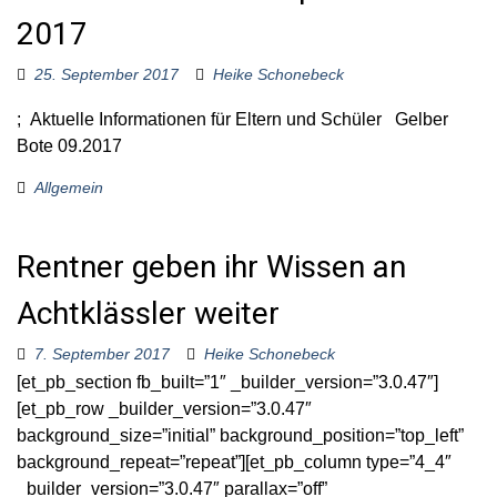
2017
25. September 2017
Heike Schonebeck
; Aktuelle Informationen für Eltern und Schüler Gelber
Bote 09.2017
Allgemein
Rentner geben ihr Wissen an
Achtklässler weiter
7. September 2017
Heike Schonebeck
[et_pb_section fb_built=”1″ _builder_version=”3.0.47″]
[et_pb_row _builder_version=”3.0.47″
background_size=”initial” background_position=”top_left”
background_repeat=”repeat”][et_pb_column type=”4_4″
_builder_version=”3.0.47″ parallax=”off”