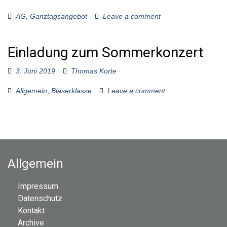
AG
,
Ganztagsangebot
Leave a comment
Einladung zum Sommerkonzert
3. Juni 2019
Thomas Korte
Allgemein
,
Bläserklasse
Leave a comment
Allgemein
Impressum
Datenschutz
Kontakt
Archive