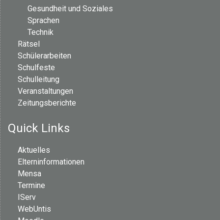
Gesundheit und Soziales
Sprachen
Technik
Rätsel
Schülerarbeiten
Schulfeste
Schulleitung
Veranstaltungen
Zeitungsberichte
Quick Links
Aktuelles
Elterninformationen
Mensa
Termine
IServ
WebUntis