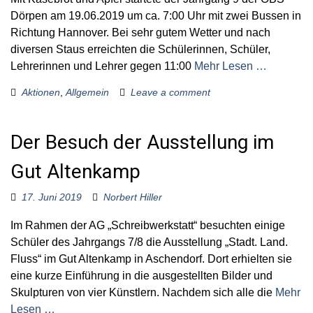
Dörpen am 19.06.2019 um ca. 7:00 Uhr mit zwei Bussen in
Richtung Hannover. Bei sehr gutem Wetter und nach
diversen Staus erreichten die Schülerinnen, Schüler,
Lehrerinnen und Lehrer gegen 11:00
Mehr Lesen …
Aktionen
,
Allgemein
Leave a comment
Der Besuch der Ausstellung im
Gut Altenkamp
17. Juni 2019
Norbert Hiller
Im Rahmen der AG „Schreibwerkstatt“ besuchten einige
Schüler des Jahrgangs 7/8 die Ausstellung „Stadt. Land.
Fluss“ im Gut Altenkamp in Aschendorf. Dort erhielten sie
eine kurze Einführung in die ausgestellten Bilder und
Skulpturen von vier Künstlern. Nachdem sich alle die
Mehr
Lesen …