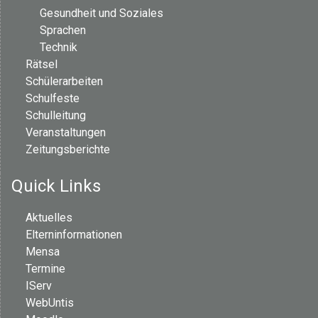
Gesundheit und Soziales
Sprachen
Technik
Rätsel
Schülerarbeiten
Schulfeste
Schulleitung
Veranstaltungen
Zeitungsberichte
Quick Links
Aktuelles
Elterninformationen
Mensa
Termine
IServ
WebUntis