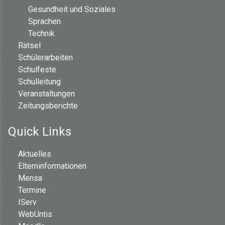
Gesundheit und Soziales
Sprachen
Technik
Rätsel
Schülerarbeiten
Schulfeste
Schulleitung
Veranstaltungen
Zeitungsberichte
Quick Links
Aktuelles
Elterninformationen
Mensa
Termine
IServ
WebUntis