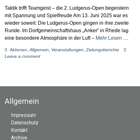
Taktik trifft Teamgeist – die 2. Ludgerus-Open begeistern
mit Spannung und Spielfreude Am 13. Juni 2025 war es
wieder soweit: Die Ludgerus-Open gingen in ihre zweite
Runde. Im Dorfgemeinschaftshaus „Anker“ in Rhede lag
eine besondere Atmosphäre in der Luft –
Mehr Lesen …
Aktionen
,
Allgemein
,
Veranstaltungen
,
Zeitungsberichte
Leave a comment
Allgemein
Impressum
Datenschutz
Kontakt
Archive