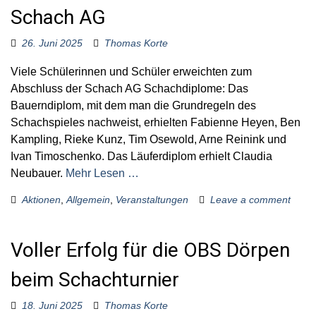
Schach AG
26. Juni 2025
Thomas Korte
Viele Schülerinnen und Schüler erweichten zum
Abschluss der Schach AG Schachdiplome: Das
Bauerndiplom, mit dem man die Grundregeln des
Schachspieles nachweist, erhielten Fabienne Heyen, Ben
Kampling, Rieke Kunz, Tim Osewold, Arne Reinink und
Ivan Timoschenko. Das Läuferdiplom erhielt Claudia
Neubauer.
Mehr Lesen …
Aktionen
,
Allgemein
,
Veranstaltungen
Leave a comment
Voller Erfolg für die OBS Dörpen
beim Schachturnier
18. Juni 2025
Thomas Korte