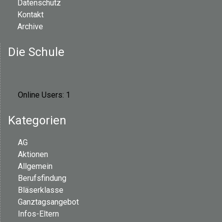
Datenschutz
Kontakt
Archive
Die Schule
Online Users:
1
Kategorien
AG
Aktionen
Allgemein
Berufsfindung
Bläserklasse
Ganztagsangebot
Infos-Eltern