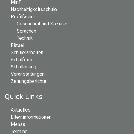
MinT
Nachhaltigkeitsschule
Profilfächer
Gesundheit und Soziales
Sprachen
Technik
Rätsel
Schülerarbeiten
Schulfeste
Schulleitung
Veranstaltungen
Zeitungsberichte
Quick Links
Aktuelles
Elterninformationen
Mensa
Termine