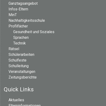
Ganztagsangebot
Infos-Eltern
MinT
Nachhaltigkeitsschule
Profilfächer
Gesundheit und Soziales
Sprachen
Technik
Rätsel
Schülerarbeiten
Schulfeste
Schulleitung
Veranstaltungen
Zeitungsberichte
Quick Links
Aktuelles
Elterninformationen