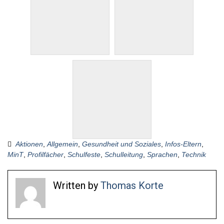
Aktionen
,
Allgemein
,
Gesundheit und Soziales
,
Infos-Eltern
,
MinT
,
Profilfächer
,
Schulfeste
,
Schulleitung
,
Sprachen
,
Technik
Written by
Thomas Korte