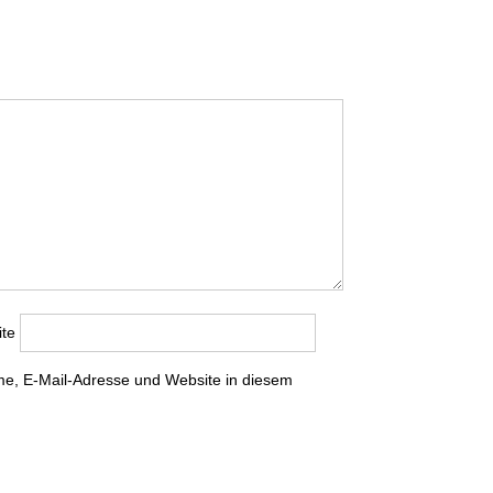
te
e, E-Mail-Adresse und Website in diesem