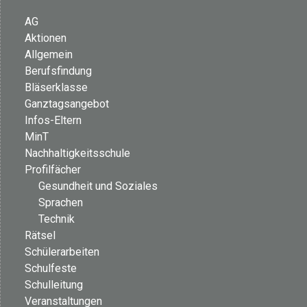
AG
Aktionen
Allgemein
Berufsfindung
Bläserklasse
Ganztagsangebot
Infos-Eltern
MinT
Nachhaltigkeitsschule
Profilfächer
Gesundheit und Soziales
Sprachen
Technik
Rätsel
Schülerarbeiten
Schulfeste
Schulleitung
Veranstaltungen