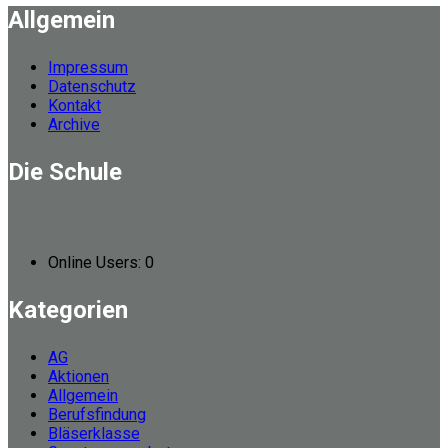
Allgemein
Impressum
Datenschutz
Kontakt
Archive
Die Schule
Online Users:
0
Kategorien
AG
Aktionen
Allgemein
Berufsfindung
Bläserklasse