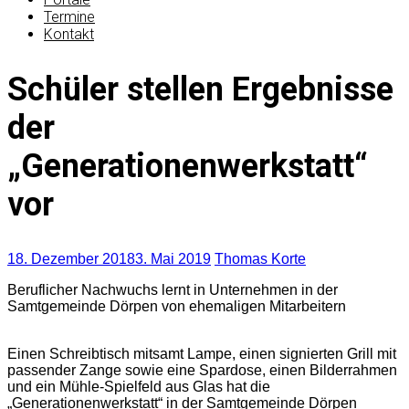
Termine
Kontakt
Schüler stellen Ergebnisse
der
„Generationenwerkstatt“
vor
18. Dezember 2018
3. Mai 2019
Thomas Korte
Beruflicher Nachwuchs lernt in Unternehmen in der
Samtgemeinde Dörpen von ehemaligen Mitarbeitern
Einen Schreibtisch mitsamt Lampe, einen signierten Grill mit
passender Zange sowie eine Spardose, einen Bilderrahmen
und ein Mühle-Spielfeld aus Glas hat die
„Generationenwerkstatt“ in der Samtgemeinde Dörpen