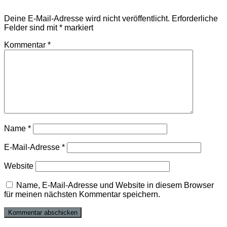
Deine E-Mail-Adresse wird nicht veröffentlicht.
Erforderliche
Felder sind mit
*
markiert
Kommentar
*
Name
*
E-Mail-Adresse
*
Website
Name, E-Mail-Adresse und Website in diesem Browser
für meinen nächsten Kommentar speichern.