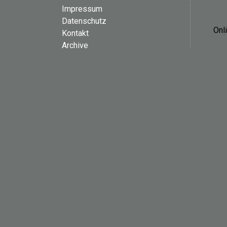
Impressum
Datenschutz
Onl
Kontakt
Archive