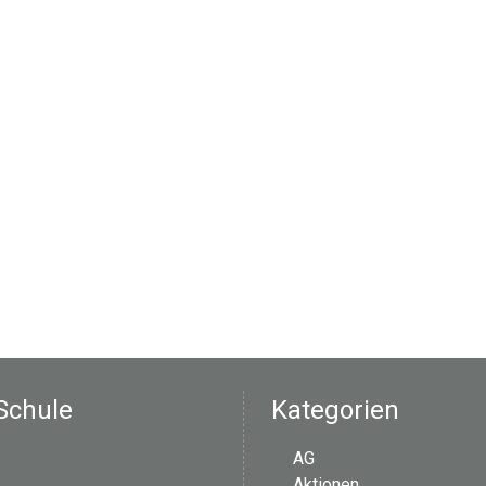
Schule
Kategorien
AG
Aktionen