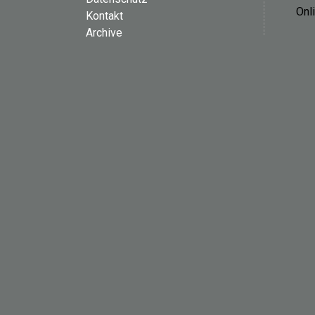
Onl
Kontakt
Archive