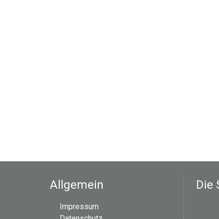
Allgemein
Die 
Impressum
Datenschutz