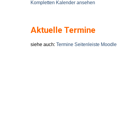
Kompletten Kalender ansehen
Aktuelle Termine
siehe auch:
Termine Seitenleiste Moodle