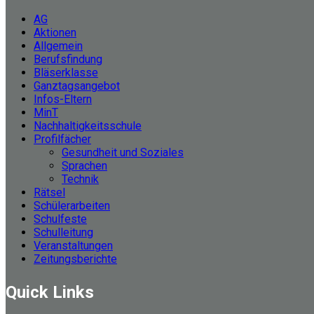
AG
Aktionen
Allgemein
Berufsfindung
Bläserklasse
Ganztagsangebot
Infos-Eltern
MinT
Nachhaltigkeitsschule
Profilfächer
Gesundheit und Soziales
Sprachen
Technik
Rätsel
Schülerarbeiten
Schulfeste
Schulleitung
Veranstaltungen
Zeitungsberichte
Quick Links