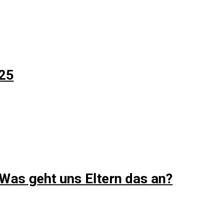
25
Was geht uns Eltern das an?