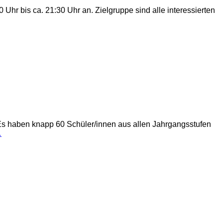
Uhr bis ca. 21:30 Uhr an. Zielgruppe sind alle interessierten
Es haben knapp 60 Schüler/innen aus allen Jahrgangsstufen
…