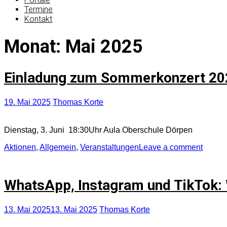
Termine
Kontakt
Monat:
Mai 2025
Einladung zum Sommerkonzert 20
19. Mai 2025
Thomas Korte
Dienstag, 3. Juni 18:30Uhr Aula Oberschule Dörpen
Aktionen
,
Allgemein
,
Veranstaltungen
Leave a comment
WhatsApp, Instagram und TikTok: 
13. Mai 2025
13. Mai 2025
Thomas Korte