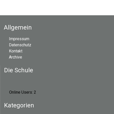
Allgemein
Impressum
Datenschutz
Kontakt
Archive
Die Schule
Online Users:
2
Kategorien