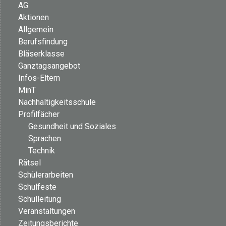
AG
Aktionen
Allgemein
Berufsfindung
Bläserklasse
Ganztagsangebot
Infos-Eltern
MinT
Nachhaltigkeitsschule
Profilfächer
Gesundheit und Soziales
Sprachen
Technik
Rätsel
Schülerarbeiten
Schulfeste
Schulleitung
Veranstaltungen
Zeitungsberichte