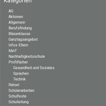
Kategorien
AG
Aktionen
Allgemein
Berufsfindung
Bläserklasse
Ganztagsangebot
Infos-Eltern
MinT
Nachhaltigkeitsschule
Profilfächer
Gesundheit und Soziales
Sprachen
Technik
Rätsel
Schülerarbeiten
Schulfeste
Schulleitung