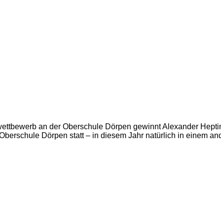
ettbewerb an der Oberschule Dörpen gewinnt Alexander Heptin
 Oberschule Dörpen statt – in diesem Jahr natürlich in einem