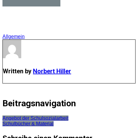
Allgemein
Written by
Norbert Hiller
Beitragsnavigation
Angebot der Schulsozialarbeit
Schulbücher & Material