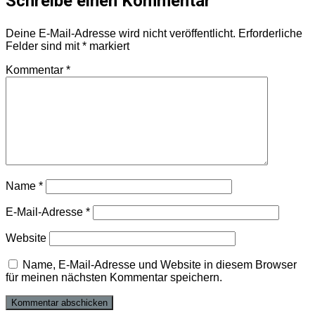
Schreibe einen Kommentar
Deine E-Mail-Adresse wird nicht veröffentlicht.
Erforderliche
Felder sind mit
*
markiert
Kommentar
*
Name
*
E-Mail-Adresse
*
Website
Name, E-Mail-Adresse und Website in diesem Browser
für meinen nächsten Kommentar speichern.