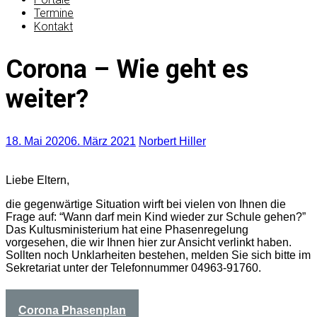
Termine
Kontakt
Corona – Wie geht es
weiter?
18. Mai 2020
6. März 2021
Norbert Hiller
Liebe Eltern,
die gegenwärtige Situation wirft bei vielen von Ihnen die
Frage auf: “Wann darf mein Kind wieder zur Schule gehen?”
Das Kultusministerium hat eine Phasenregelung
vorgesehen, die wir Ihnen hier zur Ansicht verlinkt haben.
Sollten noch Unklarheiten bestehen, melden Sie sich bitte im
Sekretariat unter der Telefonnummer 04963-91760.
Corona Phasenplan