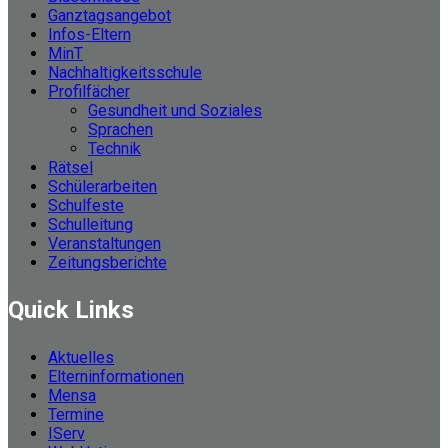
Ganztagsangebot
Infos-Eltern
MinT
Nachhaltigkeitsschule
Profilfächer
Gesundheit und Soziales
Sprachen
Technik
Rätsel
Schülerarbeiten
Schulfeste
Schulleitung
Veranstaltungen
Zeitungsberichte
Quick Links
Aktuelles
Elterninformationen
Mensa
Termine
IServ