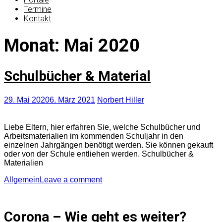
Termine
Kontakt
Monat:
Mai 2020
Schulbücher & Material
29. Mai 2020
6. März 2021
Norbert Hiller
Liebe Eltern, hier erfahren Sie, welche Schulbücher und
Arbeitsmaterialien im kommenden Schuljahr in den
einzelnen Jahrgängen benötigt werden. Sie können gekauft
oder von der Schule entliehen werden. Schulbücher &
Materialien
Allgemein
Leave a comment
Corona – Wie geht es weiter?