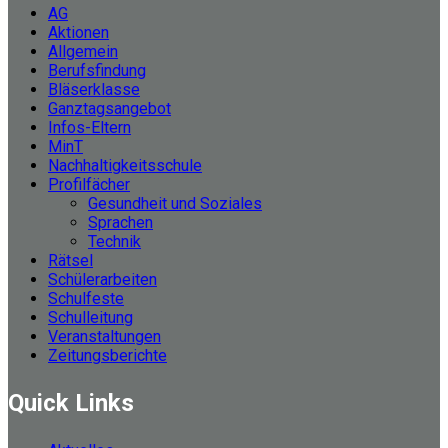
AG
Aktionen
Allgemein
Berufsfindung
Bläserklasse
Ganztagsangebot
Infos-Eltern
MinT
Nachhaltigkeitsschule
Profilfächer
Gesundheit und Soziales
Sprachen
Technik
Rätsel
Schülerarbeiten
Schulfeste
Schulleitung
Veranstaltungen
Zeitungsberichte
Quick Links