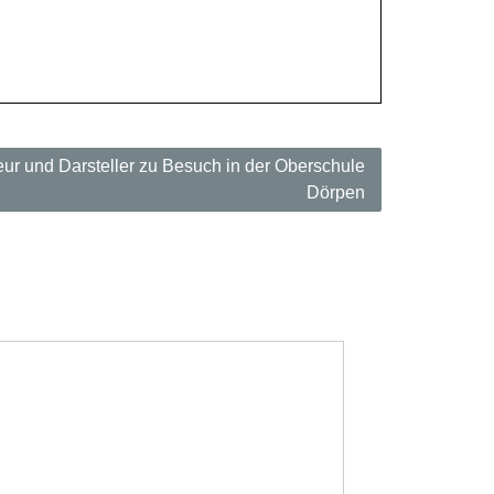
eur und Darsteller zu Besuch in der Oberschule
Dörpen