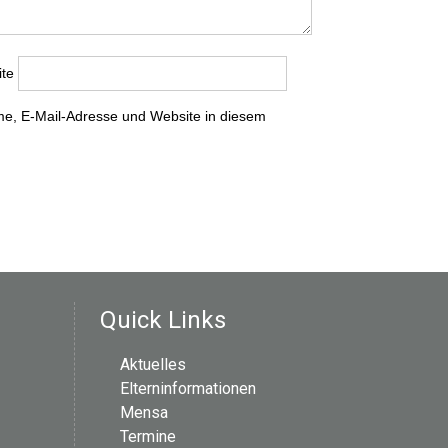
te
e, E-Mail-Adresse und Website in diesem
Quick Links
Aktuelles
Elterninformationen
Mensa
Termine