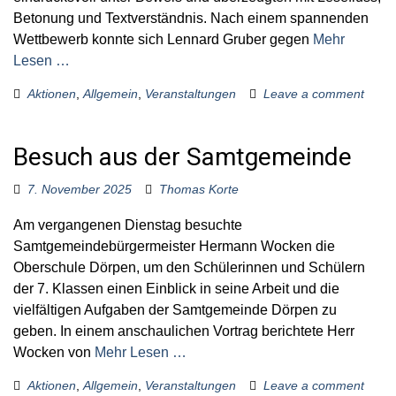
Betonung und Textverständnis. Nach einem spannenden
Wettbewerb konnte sich Lennard Gruber gegen
Mehr
Lesen …
Aktionen
,
Allgemein
,
Veranstaltungen
Leave a comment
Besuch aus der Samtgemeinde
7. November 2025
Thomas Korte
Am vergangenen Dienstag besuchte
Samtgemeindebürgermeister Hermann Wocken die
Oberschule Dörpen, um den Schülerinnen und Schülern
der 7. Klassen einen Einblick in seine Arbeit und die
vielfältigen Aufgaben der Samtgemeinde Dörpen zu
geben. In einem anschaulichen Vortrag berichtete Herr
Wocken von
Mehr Lesen …
Aktionen
,
Allgemein
,
Veranstaltungen
Leave a comment