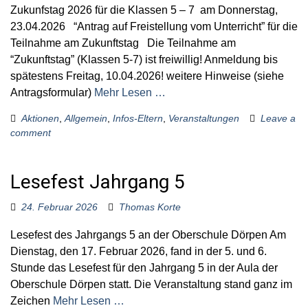
Zukunfstag 2026 für die Klassen 5 – 7 am Donnerstag,
23.04.2026 “Antrag auf Freistellung vom Unterricht” für die
Teilnahme am Zukunftstag Die Teilnahme am
“Zukunftstag” (Klassen 5-7) ist freiwillig! Anmeldung bis
spätestens Freitag, 10.04.2026! weitere Hinweise (siehe
Antragsformular)
Mehr Lesen …
Aktionen
,
Allgemein
,
Infos-Eltern
,
Veranstaltungen
Leave a
comment
Lesefest Jahrgang 5
24. Februar 2026
Thomas Korte
Lesefest des Jahrgangs 5 an der Oberschule Dörpen Am
Dienstag, den 17. Februar 2026, fand in der 5. und 6.
Stunde das Lesefest für den Jahrgang 5 in der Aula der
Oberschule Dörpen statt. Die Veranstaltung stand ganz im
Zeichen
Mehr Lesen …