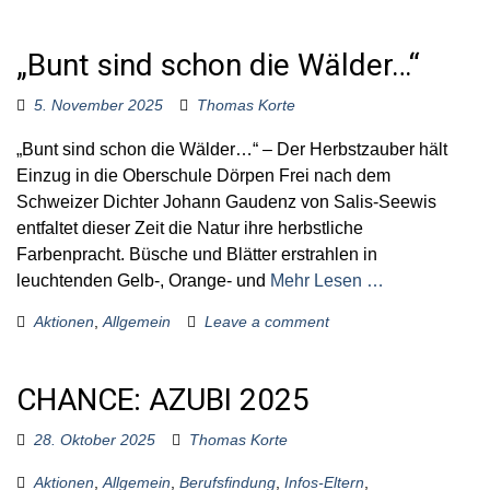
„Bunt sind schon die Wälder…“
5. November 2025
Thomas Korte
„Bunt sind schon die Wälder…“ – Der Herbstzauber hält
Einzug in die Oberschule Dörpen Frei nach dem
Schweizer Dichter Johann Gaudenz von Salis-Seewis
entfaltet dieser Zeit die Natur ihre herbstliche
Farbenpracht. Büsche und Blätter erstrahlen in
leuchtenden Gelb-, Orange- und
Mehr Lesen …
Aktionen
,
Allgemein
Leave a comment
CHANCE: AZUBI 2025
28. Oktober 2025
Thomas Korte
Aktionen
,
Allgemein
,
Berufsfindung
,
Infos-Eltern
,