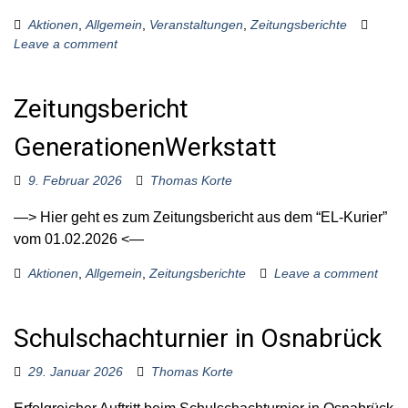
Aktionen
,
Allgemein
,
Veranstaltungen
,
Zeitungsberichte
Leave a comment
Zeitungsbericht
GenerationenWerkstatt
9. Februar 2026
Thomas Korte
—> Hier geht es zum Zeitungsbericht aus dem “EL-Kurier”
vom 01.02.2026 <—
Aktionen
,
Allgemein
,
Zeitungsberichte
Leave a comment
Schulschachturnier in Osnabrück
29. Januar 2026
Thomas Korte