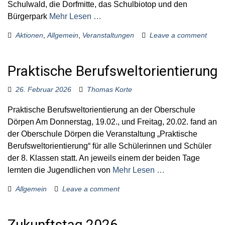
Schulwald, die Dorfmitte, das Schulbiotop und den
Bürgerpark
Mehr Lesen …
Aktionen
,
Allgemein
,
Veranstaltungen
Leave a comment
Praktische Berufsweltorientierung
26. Februar 2026
Thomas Korte
Praktische Berufsweltorientierung an der Oberschule
Dörpen Am Donnerstag, 19.02., und Freitag, 20.02. fand an
der Oberschule Dörpen die Veranstaltung „Praktische
Berufsweltorientierung“ für alle Schülerinnen und Schüler
der 8. Klassen statt. An jeweils einem der beiden Tage
lernten die Jugendlichen von
Mehr Lesen …
Allgemein
Leave a comment
Zukunftstag 2026