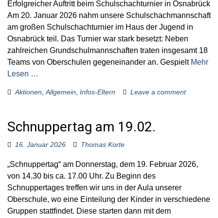
Erfolgreicher Auftritt beim Schulschachturnier in Osnabrück
Am 20. Januar 2026 nahm unsere Schulschachmannschaft
am großen Schulschachturnier im Haus der Jugend in
Osnabrück teil. Das Turnier war stark besetzt: Neben
zahlreichen Grundschulmannschaften traten insgesamt 18
Teams von Oberschulen gegeneinander an. Gespielt
Mehr
Lesen …
Aktionen
,
Allgemein
,
Infos-Eltern
Leave a comment
Schnuppertag am 19.02.
16. Januar 2026
Thomas Korte
„Schnuppertag“ am Donnerstag, dem 19. Februar 2026,
von 14.30 bis ca. 17.00 Uhr. Zu Beginn des
Schnuppertages treffen wir uns in der Aula unserer
Oberschule, wo eine Einteilung der Kinder in verschiedene
Gruppen stattfindet. Diese starten dann mit dem