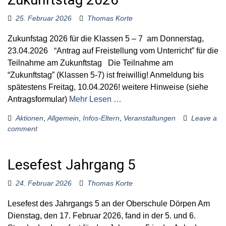
25. Februar 2026
Thomas Korte
Zukunfstag 2026 für die Klassen 5 – 7 am Donnerstag,
23.04.2026 “Antrag auf Freistellung vom Unterricht” für die
Teilnahme am Zukunftstag Die Teilnahme am
“Zukunftstag” (Klassen 5-7) ist freiwillig! Anmeldung bis
spätestens Freitag, 10.04.2026! weitere Hinweise (siehe
Antragsformular)
Mehr Lesen …
Aktionen
,
Allgemein
,
Infos-Eltern
,
Veranstaltungen
Leave a
comment
Lesefest Jahrgang 5
24. Februar 2026
Thomas Korte
Lesefest des Jahrgangs 5 an der Oberschule Dörpen Am
Dienstag, den 17. Februar 2026, fand in der 5. und 6.