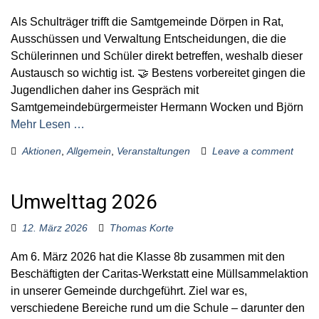
s
Als Schulträger trifft die Samtgemeinde Dörpen in Rat,
Ausschüssen und Verwaltung Entscheidungen, die die
Schülerinnen und Schüler direkt betreffen, weshalb dieser
Austausch so wichtig ist. 🤝 Bestens vorbereitet gingen die
Jugendlichen daher ins Gespräch mit
Samtgemeindebürgermeister Hermann Wocken und Björn
Mehr Lesen …
Aktionen
,
Allgemein
,
Veranstaltungen
Leave a comment
Umwelttag 2026
12. März 2026
Thomas Korte
Am 6. März 2026 hat die Klasse 8b zusammen mit den
Beschäftigten der Caritas-Werkstatt eine Müllsammelaktion
in unserer Gemeinde durchgeführt. Ziel war es,
verschiedene Bereiche rund um die Schule – darunter den