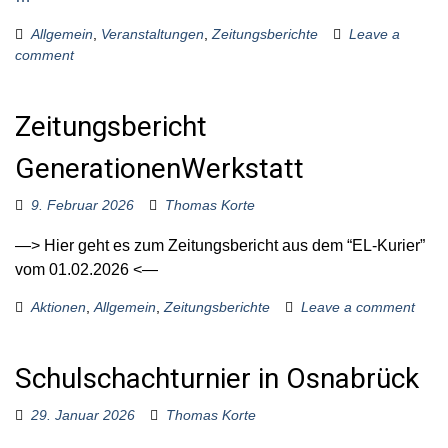
Allgemein
,
Veranstaltungen
,
Zeitungsberichte
Leave a
comment
Zeitungsbericht
GenerationenWerkstatt
9. Februar 2026
Thomas Korte
—> Hier geht es zum Zeitungsbericht aus dem “EL-Kurier”
vom 01.02.2026 <—
Aktionen
,
Allgemein
,
Zeitungsberichte
Leave a comment
Schulschachturnier in Osnabrück
29. Januar 2026
Thomas Korte