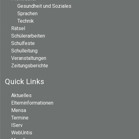
Gesundheit und Soziales
Sprachen
Technik
Rätsel
Schülerarbeiten
Schulfeste
Schulleitung
Veranstaltungen
Zeitungsberichte
Quick Links
Aktuelles
Elterninformationen
Mensa
Termine
IServ
WebUntis