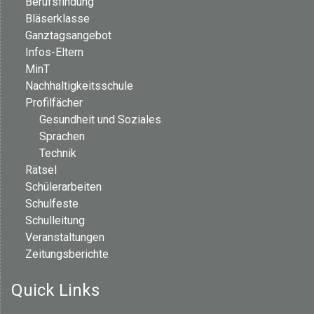
Berufsfindung
Bläserklasse
Ganztagsangebot
Infos-Eltern
MinT
Nachhaltigkeitsschule
Profilfächer
Gesundheit und Soziales
Sprachen
Technik
Rätsel
Schülerarbeiten
Schulfeste
Schulleitung
Veranstaltungen
Zeitungsberichte
Quick Links