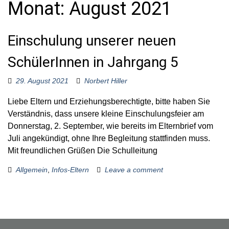
Monat:
August 2021
o
r
:
Einschulung unserer neuen
SchülerInnen in Jahrgang 5
29. August 2021
Norbert Hiller
Liebe Eltern und Erziehungsberechtigte, bitte haben Sie
Verständnis, dass unsere kleine Einschulungsfeier am
Donnerstag, 2. September, wie bereits im Elternbrief vom
Juli angekündigt, ohne Ihre Begleitung stattfinden muss.
Mit freundlichen Grüßen Die Schulleitung
Allgemein
,
Infos-Eltern
Leave a comment