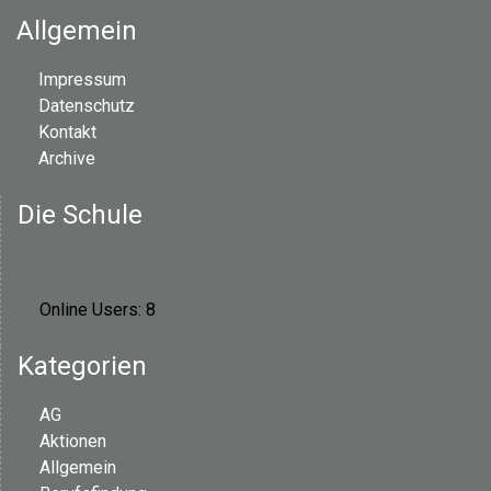
Allgemein
Impressum
Datenschutz
Kontakt
Archive
Die Schule
Online Users:
8
Kategorien
AG
Aktionen
Allgemein