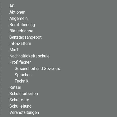
AG
Aktionen
Allgemein
Berufsfindung
Bläserklasse
Ganztagsangebot
Infos-Eltern
MinT
Nachhaltigkeitsschule
Profilfächer
Gesundheit und Soziales
Sprachen
Technik
Rätsel
Schülerarbeiten
Schulfeste
Schulleitung
Veranstaltungen