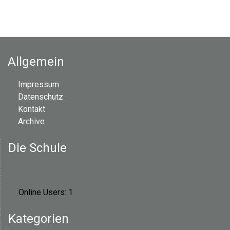
Allgemein
Impressum
Datenschutz
Kontakt
Archive
Die Schule
Online Users:
1
Kategorien