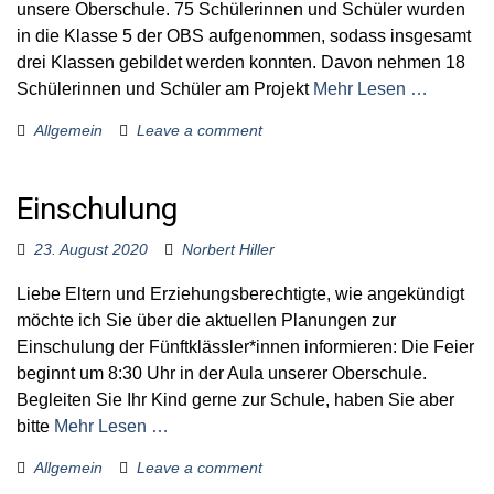
unsere Oberschule. 75 Schülerinnen und Schüler wurden
in die Klasse 5 der OBS aufgenommen, sodass insgesamt
drei Klassen gebildet werden konnten. Davon nehmen 18
Schülerinnen und Schüler am Projekt
Mehr Lesen …
Allgemein
Leave a comment
Einschulung
23. August 2020
Norbert Hiller
Liebe Eltern und Erziehungsberechtigte, wie angekündigt
möchte ich Sie über die aktuellen Planungen zur
Einschulung der Fünftklässler*innen informieren: Die Feier
beginnt um 8:30 Uhr in der Aula unserer Oberschule.
Begleiten Sie Ihr Kind gerne zur Schule, haben Sie aber
bitte
Mehr Lesen …
Allgemein
Leave a comment