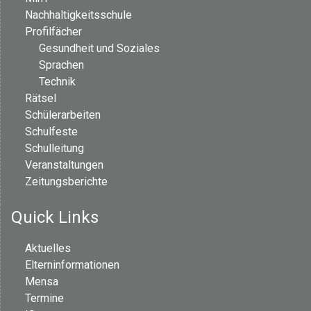
Nachhaltigkeitsschule
Profilfächer
Gesundheit und Soziales
Sprachen
Technik
Rätsel
Schülerarbeiten
Schulfeste
Schulleitung
Veranstaltungen
Zeitungsberichte
Quick Links
Aktuelles
Elterninformationen
Mensa
Termine