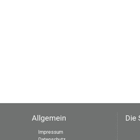
Allgemein
Die 
Impressum
Datenschutz