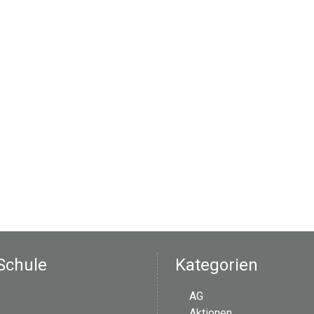
Schule
Kategorien
AG
Aktionen