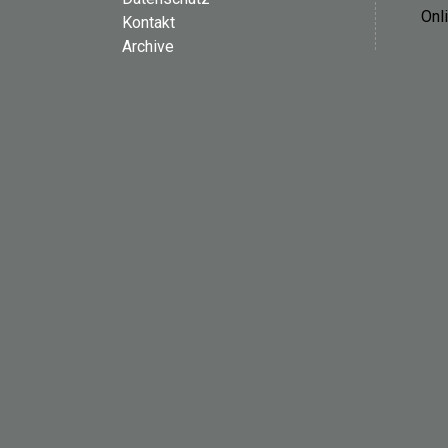
Onl
Kontakt
Archive