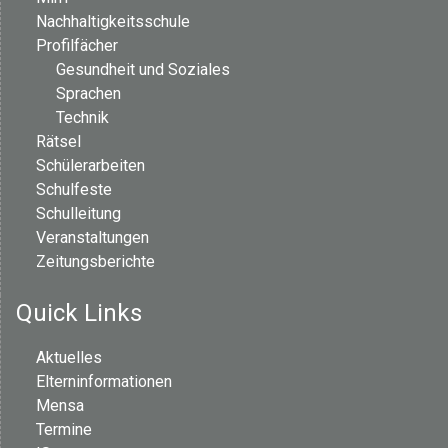
Nachhaltigkeitsschule
Profilfächer
Gesundheit und Soziales
Sprachen
Technik
Rätsel
Schülerarbeiten
Schulfeste
Schulleitung
Veranstaltungen
Zeitungsberichte
Quick Links
Aktuelles
Elterninformationen
Mensa
Termine