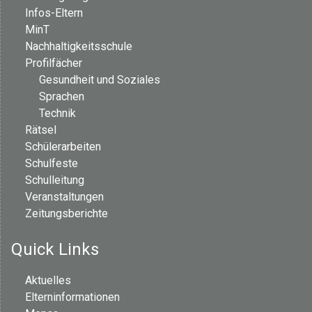
Infos-Eltern
MinT
Nachhaltigkeitsschule
Profilfächer
Gesundheit und Soziales
Sprachen
Technik
Rätsel
Schülerarbeiten
Schulfeste
Schulleitung
Veranstaltungen
Zeitungsberichte
Quick Links
Aktuelles
Elterninformationen