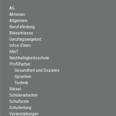
AG
Aktionen
Allgemein
Berufsfindung
Bläserklasse
Ganztagsangebot
Infos-Eltern
MinT
Nachhaltigkeitsschule
Profilfächer
Gesundheit und Soziales
Sprachen
Technik
Rätsel
Schülerarbeiten
Schulfeste
Schulleitung
Veranstaltungen