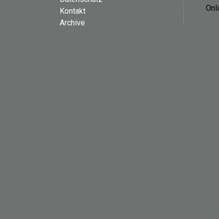
Onl
Kontakt
Archive