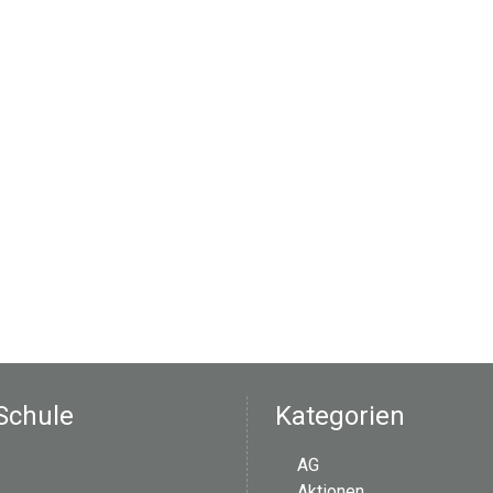
Schule
Kategorien
AG
Aktionen