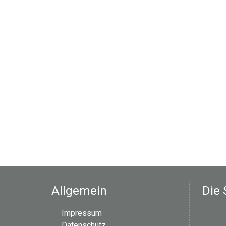
Allgemein
Die 
Impressum
Datenschutz