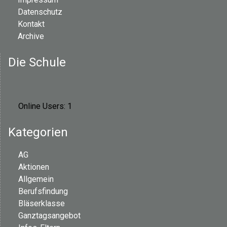
Datenschutz
Kontakt
Archive
Die Schule
Online Users:
1
Kategorien
AG
Aktionen
Allgemein
Berufsfindung
Bläserklasse
Ganztagsangebot