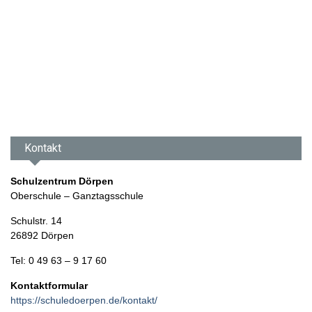
Kontakt
Schulzentrum Dörpen
Oberschule – Ganztagsschule
Schulstr. 14
26892 Dörpen
Tel: 0 49 63 – 9 17 60
Kontaktformular
https://schuledoerpen.de/kontakt/