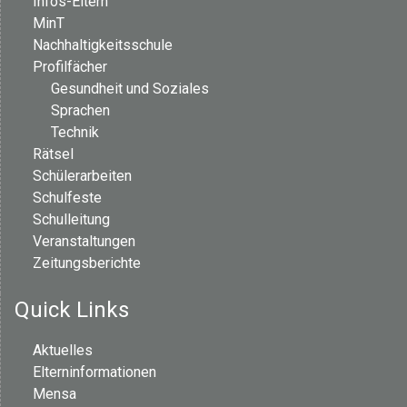
Infos-Eltern
MinT
Nachhaltigkeitsschule
Profilfächer
Gesundheit und Soziales
Sprachen
Technik
Rätsel
Schülerarbeiten
Schulfeste
Schulleitung
Veranstaltungen
Zeitungsberichte
Quick Links
Aktuelles
Elterninformationen
Mensa