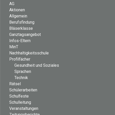
AG
Aktionen
Allgemein
Berufsfindung
Bläserklasse
Ganztagsangebot
Infos-Eltern
MinT
Nachhaltigkeitsschule
Profilfächer
Gesundheit und Soziales
Sprachen
Technik
Rätsel
Schülerarbeiten
Schulfeste
Schulleitung
Veranstaltungen
Zeitungsberichte