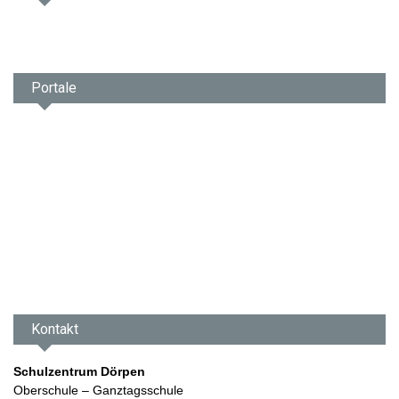
Portale
Kontakt
Schulzentrum Dörpen
Oberschule – Ganztagsschule